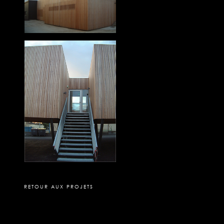
RETOUR AUX PROJETS