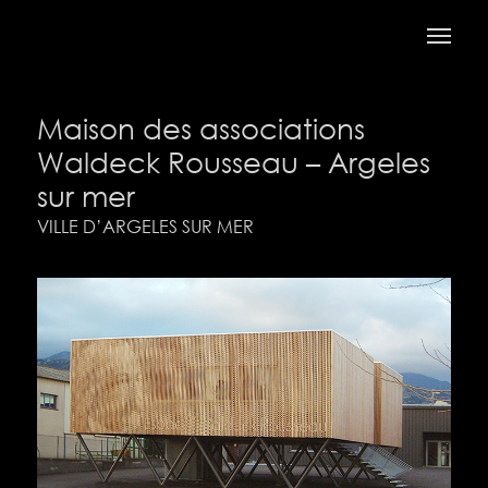
Maison des associations
Waldeck Rousseau – Argeles
sur mer
VILLE D’ARGELES SUR MER