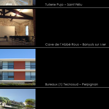
Tuilerie Pujo – Saint Féliu
Cave de l’Abbé Rous – Banyuls sur Mer
Bureaux (1) Tecnosud – Perpignan