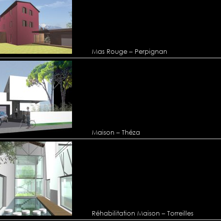
Mas Rouge – Perpignan
Maison – Théza
Réhabilitation Maison – Torreilles