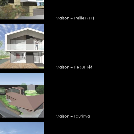
Maison – Treilles (11)
Maison – Ille sur Têt
Maison – Taurinya