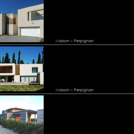
Maison – Perpignan
Maison – Perpignan