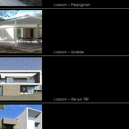
Maison – Perpignan
Maison – Sorède
Maison – Ille sur Têt