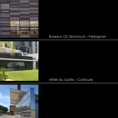
Bureaux (2) Tecnosud – Perpignan
Hôtel du Golfe – Collioure